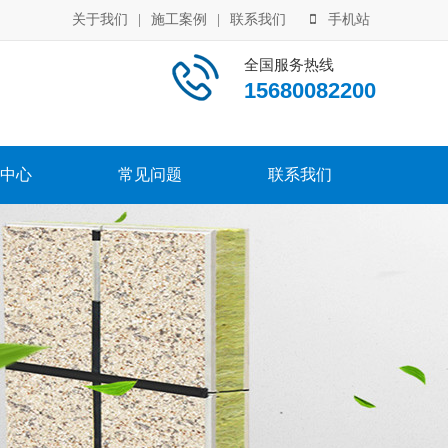
关于我们
|
施工案例
|
联系我们
手机站
全国服务热线
15680082200
中心
常见问题
联系我们