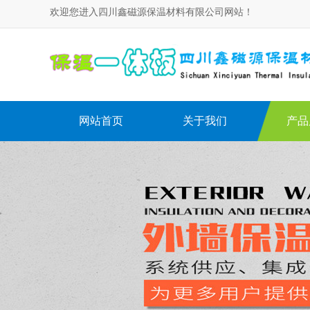
欢迎您进入四川鑫磁源保温材料有限公司网站！
网站首页
关于我们
产品