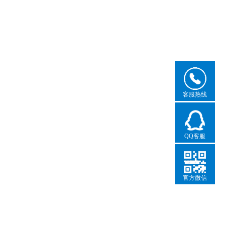
客服热线
QQ客服
官方微信