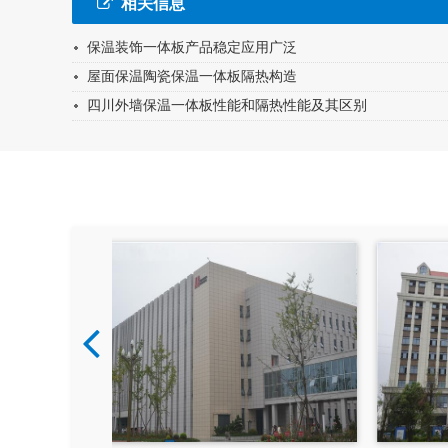
相关信息
保温装饰一体板产品稳定应用广泛
屋面保温陶瓷保温一体板隔热构造
四川外墙保温一体板性能和隔热性能及其区别