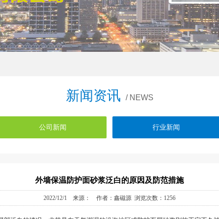
新闻资讯
/ NEWS
公司新闻
行业新闻
外墙保温防护面砂浆泛白的原因及防范措施
2022/12/1 来源： 作者：鑫磁源 浏览次数：1256