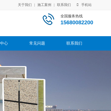
关于我们
|
施工案例
|
联系我们
手机站
全国服务热线
15680082200
中心
常见问题
联系我们