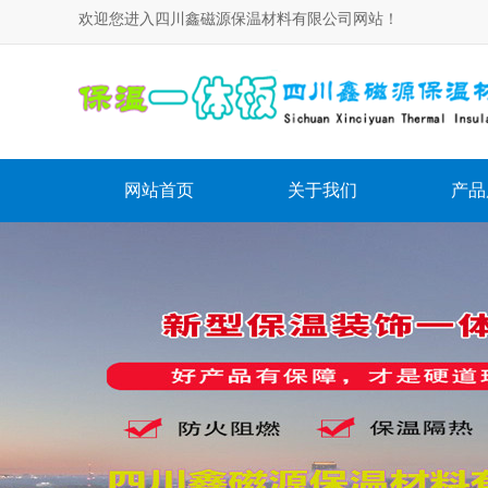
欢迎您进入四川鑫磁源保温材料有限公司网站！
网站首页
关于我们
产品