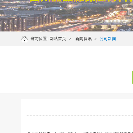
当前位置:
网站首页
>
新闻资讯
>
公司新闻