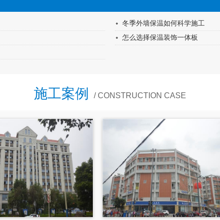
冬季外墙保温如何科学施工
怎么选择保温装饰一体板
施工案例
/ CONSTRUCTION CASE