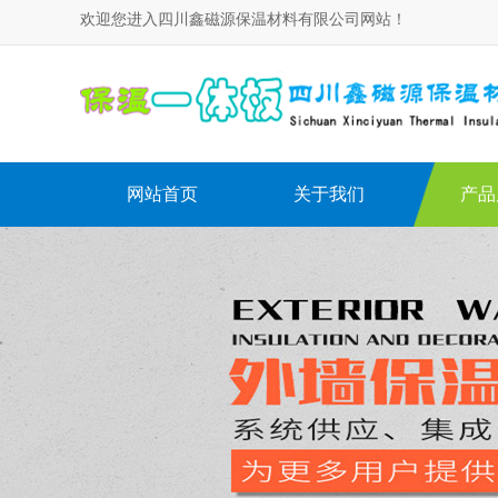
欢迎您进入四川鑫磁源保温材料有限公司网站！
网站首页
关于我们
产品