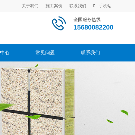
关于我们
|
施工案例
|
联系我们
手机站
全国服务热线
15680082200
中心
常见问题
联系我们