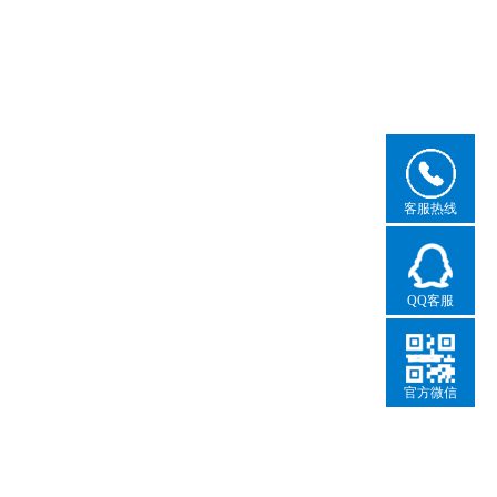
客服热线
QQ客服
官方微信