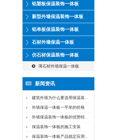
铝塑板保温装饰一体板
新型外墙保温装饰一体板
铝单板保温装饰一体板
石材外墙保温一体板
仿石材保温装饰一体板
薄石材外墙保温一体板
新闻资讯
建筑外墙为什么要选用保温装...
外墙保温一体板一平米的价格
外墙保温装饰一体板的优势特...
保温装饰一体板的施工安装
保温装饰一体板产品稳定应用...