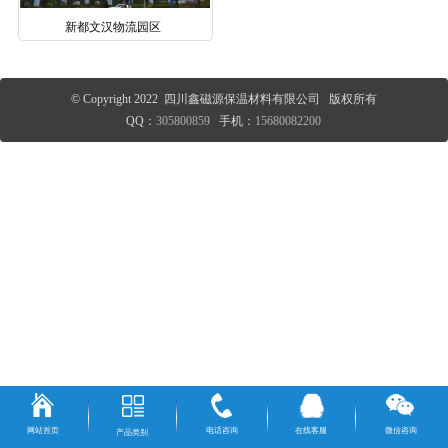
新都文汉物流园区
© Copyright 2022 四川鑫磁源保温材料有限公司 版权所有
QQ：
305800859
手机：
15680082200
网站首页
电话咨询
在线客服
微信咨询
产品类别