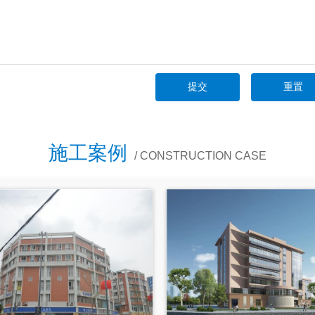
施工案例
/ CONSTRUCTION CASE