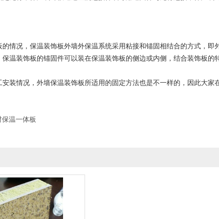
情况，保温装饰板外墙外保温系统采用粘接和锚固相结合的方式，即外
。保温装饰板的锚固件可以装在保温装饰板的侧边或内侧，结合装饰板的
装情况，外墙保温装饰板所适用的固定方法也是不一样的，因此大家在
。
材保温一体板