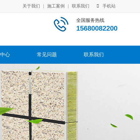
关于我们
|
施工案例
|
联系我们
手机站
全国服务热线
15680082200
中心
常见问题
联系我们