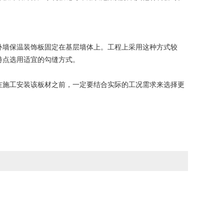
墙保温装饰板固定在基层墙体上。工程上采用这种方式较
特点选用适宜的勾缝方式。
施工安装该板材之前，一定要结合实际的工况需求来选择更