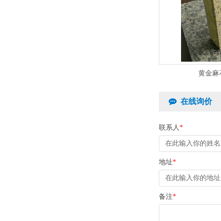
黄金麻
在线询价
联系人
*
地址
*
备注
*