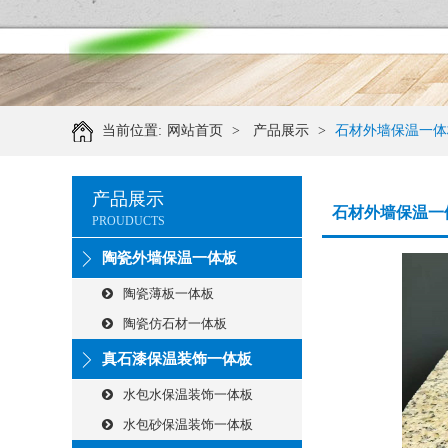
当前位置:
网站首页
>
产品展示
>
石材外墙保温一体
产品展示
石材外墙保温一
PROUDUCTS
陶瓷外墙保温一体板
陶瓷薄板一体板
陶瓷仿石材一体板
真石漆保温装饰一体板
水包水保温装饰一体板
水包砂保温装饰一体板