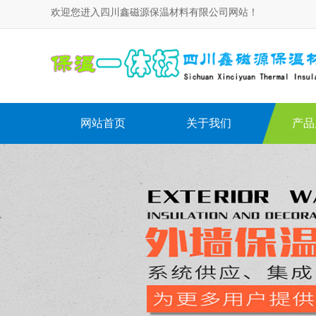
欢迎您进入四川鑫磁源保温材料有限公司网站！
网站首页
关于我们
产品