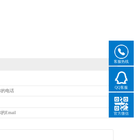
客服热线
QQ客服
官方微信